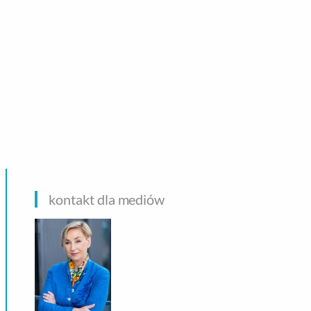
CHNOLOGIE
kontakt dla mediów