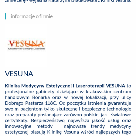
informacje o firmie
VESUNA
Klinika Medycyny Estetycznej i Laseroterapii
VESUNA
to
profesjonalne gabinety działające w krakowskim centrum
handlowym Bonarka oraz w nowej lokalizacji, przy ulicy
Dobrego Pasterza 118C. Od początku istnienia gwarantuje
swoim pacjentom tylko skuteczne i bezpieczne technologie
oraz preparaty posiadające zarówno polskie, jak i światowe
certyfikaty. Bezpieczeństwo, najwyższa jakość usług oraz
innowacyjne metody i najnowsze trendy medycyny
estetycznej plasują Klinikę Vesuna wśród najlepszych tego