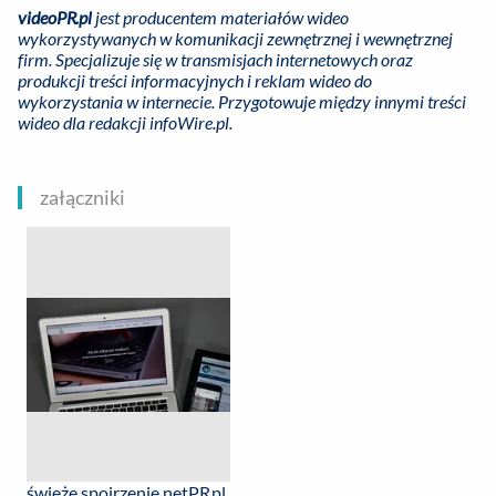
videoPR.pl
jest producentem materiałów wideo
wykorzystywanych w komunikacji zewnętrznej i wewnętrznej
firm. Specjalizuje się w transmisjach internetowych
oraz
produkcji
treści informacyjnych i reklam wideo do
wykorzystania w internecie. Przygotowuje między innymi treści
wideo dla redakcji infoWire.pl.
załączniki
świeże spojrzenie netPR.pl