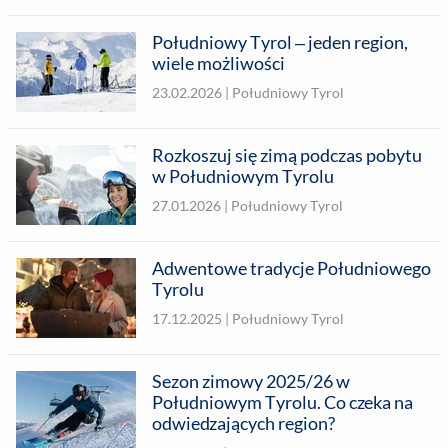
Południowy Tyrol – jeden region,
wiele możliwości
23.02.2026 |
Południowy Tyrol
Rozkoszuj się zimą podczas pobytu
w Południowym Tyrolu
27.01.2026 |
Południowy Tyrol
Adwentowe tradycje Południowego
Tyrolu
17.12.2025 |
Południowy Tyrol
Sezon zimowy 2025/26 w
Południowym Tyrolu. Co czeka na
odwiedzających region?