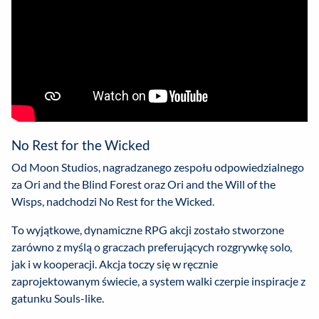
No Rest for the Wicked
Od Moon Studios, nagradzanego zespołu odpowiedzialnego
za Ori and the Blind Forest oraz Ori and the Will of the
Wisps, nadchodzi No Rest for the Wicked.
To wyjątkowe, dynamiczne RPG akcji zostało stworzone
zarówno z myślą o graczach preferujących rozgrywkę solo,
jak i w kooperacji. Akcja toczy się w ręcznie
zaprojektowanym świecie, a system walki czerpie inspiracje z
gatunku Souls-like.