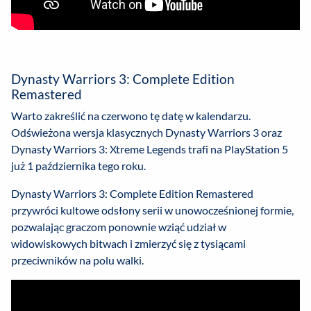
Dynasty Warriors 3: Complete Edition
Remastered
Warto zakreślić na czerwono tę datę w kalendarzu.
Odświeżona wersja klasycznych Dynasty Warriors 3 oraz
Dynasty Warriors 3: Xtreme Legends trafi na PlayStation 5
już 1 października tego roku.
Dynasty Warriors 3: Complete Edition Remastered
przywróci kultowe odsłony serii w unowocześnionej formie,
pozwalając graczom ponownie wziąć udział w
widowiskowych bitwach i zmierzyć się z tysiącami
przeciwników na polu walki.