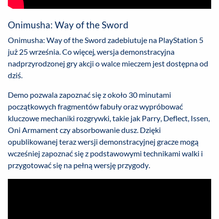
Onimusha: Way of the Sword
Onimusha: Way of the Sword zadebiutuje na PlayStation 5
już 25 września. Co więcej, wersja demonstracyjna
nadprzyrodzonej gry akcji o walce mieczem jest dostępna od
dziś.
Demo pozwala zapoznać się z około 30 minutami
początkowych fragmentów fabuły oraz wypróbować
kluczowe mechaniki rozgrywki, takie jak Parry, Deflect, Issen,
Oni Armament czy absorbowanie dusz. Dzięki
opublikowanej teraz wersji demonstracyjnej gracze mogą
wcześniej zapoznać się z podstawowymi technikami walki i
przygotować się na pełną wersję przygody.