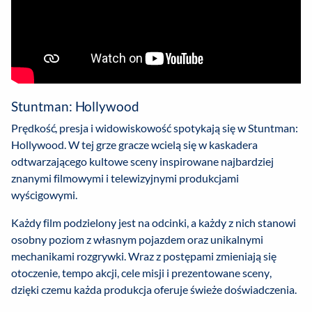
Stuntman: Hollywood
Prędkość, presja i widowiskowość spotykają się w Stuntman:
Hollywood. W tej grze gracze wcielą się w kaskadera
odtwarzającego kultowe sceny inspirowane najbardziej
znanymi filmowymi i telewizyjnymi produkcjami
wyścigowymi.
Każdy film podzielony jest na odcinki, a każdy z nich stanowi
osobny poziom z własnym pojazdem oraz unikalnymi
mechanikami rozgrywki. Wraz z postępami zmieniają się
otoczenie, tempo akcji, cele misji i prezentowane sceny,
dzięki czemu każda produkcja oferuje świeże doświadczenia.