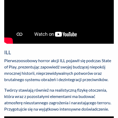
ILL
Pierwszoosobowy horror akcji ILL pojawił się podczas State
of Play, prezentując zapowiedź swojej budzącej niepokój
mrocznej historii, nieprzewidywalnych potworów oraz
brutalnego systemu obrażeń i dezintegracji przeciwników.
Twórcy stawiają również na realistyczną fizykę otoczenia,
która wraz z pozostałymi elementami ma budować
atmosferę nieustannego zagrożenia i narastającego terroru.
Przygotujcie się na wyjątkowo intensywne doświadczenie.