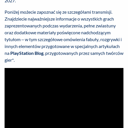
2027.
Poniżej możecie zapoznać się ze szczegółami transmisji.
Znajdziecie najważniejsze informacje o wszystkich grach
zaprezentowanych podczas wydarzenia, pełne zwiastuny
oraz dodatkowe materiały poświęcone nadchodzącym
tytułom – w tym szczegółowe omówienia fabuły, rozgrywki i
innych elementów przygotowane w specjalnych artykułach
na
PlayStation Blog
, przygotowanych przez samych twórców
gier*.